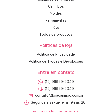
Carimbos
Moldes
Ferramentas
Kits
Todos os produtos
Políticas da loja
Política de Privacidade
Política de Trocas e Devoluções
Entre em contato
(19) 99959-9049
(19) 99959-9049
contato@lojacarimbo.com.br
Segunda a sexta-feira | 9h às 20h
Formas de pagamento