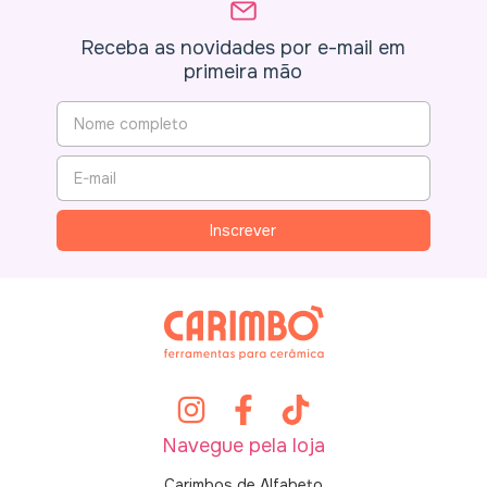
Receba as novidades por e-mail em
primeira mão
Navegue pela loja
Carimbos de Alfabeto