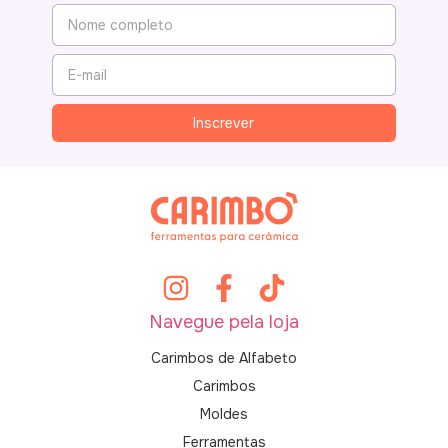
Navegue pela loja
Carimbos de Alfabeto
Carimbos
Moldes
Ferramentas