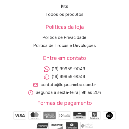
Kits
Todos os produtos
Políticas da loja
Política de Privacidade
Política de Trocas e Devoluções
Entre em contato
(19) 99959-9049
(19) 99959-9049
contato@lojacarimbo.com.br
Segunda a sexta-feira | 9h às 20h
Formas de pagamento