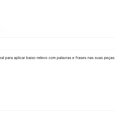
eal para aplicar baixo-relevo com palavras e frases nas suas peças