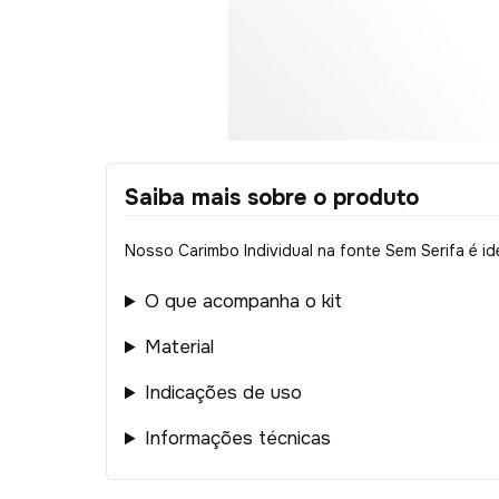
Saiba mais sobre o produto
Nosso Carimbo Individual na fonte Sem Serifa é id
O que acompanha o kit
Material
Indicações de uso
Informações técnicas