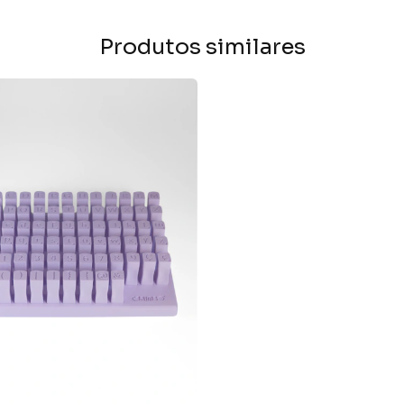
Produtos similares